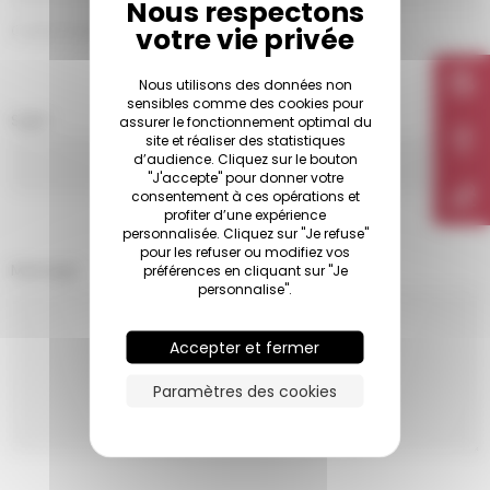
Code Postal
Nous utilisons des données non
sensibles comme des cookies pour
Sujet
assurer le fonctionnement optimal du
site et réaliser des statistiques
d’audience. Cliquez sur le bouton
"J'accepte" pour donner votre
consentement à ces opérations et
profiter d’une expérience
personnalisée. Cliquez sur "Je refuse"
pour les refuser ou modifiez vos
Message
préférences en cliquant sur "Je
personnalise".
Accepter et fermer
Paramètres des cookies