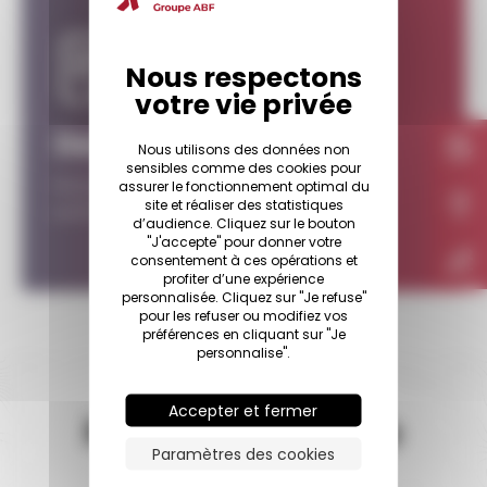
Demandez un devis
Nous utilisons des données non
sensibles comme des cookies pour
Nous vous recontacterons pour faire le
assurer le fonctionnement optimal du
site et réaliser des statistiques
point sur vos besoins.
d’audience. Cliquez sur le bouton
"J'accepte" pour donner votre
consentement à ces opérations et
profiter d’une expérience
personnalisée. Cliquez sur "Je refuse"
pour les refuser ou modifiez vos
préférences en cliquant sur "Je
personnalise".
Accepter et fermer
Nos solutions de
Paramètres des cookies
rénovation